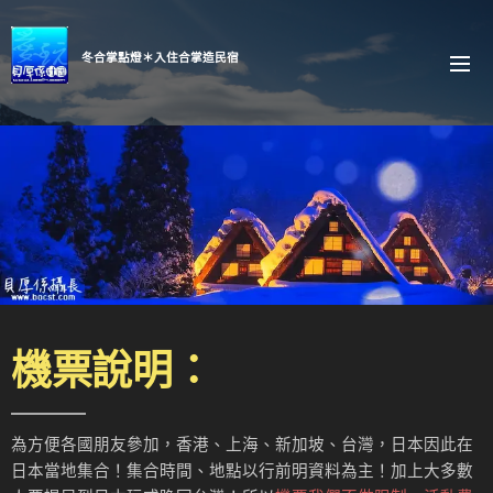
冬合掌點燈＊入住合掌造民宿
機票說明：
為方便各國朋友參加，香港、上海、新加坡、台灣，日本因此在
日本當地集合！集合時間、地點以行前明資料為主！加上大多數